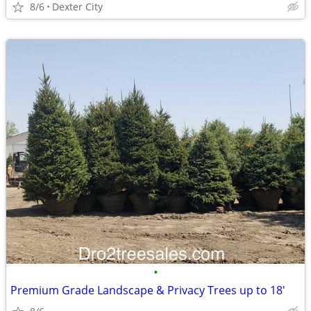
8/6
Dexter City
•
Premium Grade Landscape & Privacy Trees up to 18'