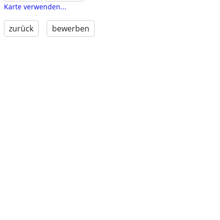
Karte verwenden...
zurück
bewerben