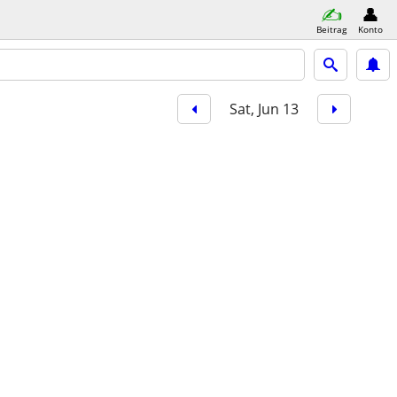
Beitrag
Konto
Sat, Jun 13